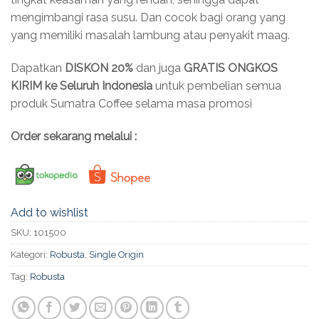
mengimbangi rasa susu. Dan cocok bagi orang yang
yang memiliki masalah lambung atau penyakit maag.
Dapatkan
DISKON 20%
dan juga
GRATIS ONGKOS
KIRIM ke Seluruh Indonesia
untuk pembelian semua
produk Sumatra Coffee selama masa promosi
Order sekarang melalui :
Add to wishlist
SKU:
101500
Kategori:
Robusta
,
Single Origin
Tag:
Robusta