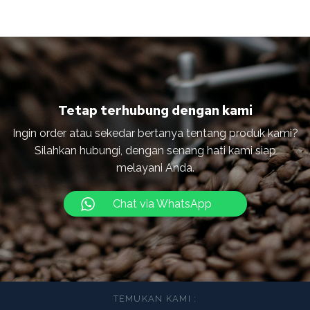
Tetap terhubung dengan kami
Ingin order atau sekedar bertanya tentang produk kami?
Silahkan hubungi, dengan senang hati kami siap
melayani Anda.
Chat via WhatsApp
TEMUKAN KAMI :