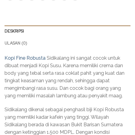
DESKRIPSI
ULASAN (0)
Kopi Fine Robusta
Sidikalang ini sangat cocok untuk
dibuat menjadi Kopi Susu. Karena memiliki crema dan
body yang tebal serta rasa coklat pahit yang kuat dan
tingkat keasaman yang rendah, sehingga dapat
mengimbangi rasa susu. Dan cocok bagi orang yang
yang memiliki masalah lambung atau penyakit maag.
Sidikalang dikenal sebagai penghasil biji Kopi Robusta
yang memiliki kadar kafein yang tinggi. Wilayah
Sidikalang berada di kawasan Bukit Barisan Sumatera
dengan ketinggian 1.500 MDPL. Dengan kondisi