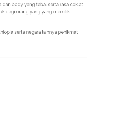
a dan body yang tebal serta rasa coklat
ok bagi orang yang yang memiliki
hiopia serta negara lainnya penikmat