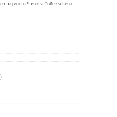
semua produk Sumatra Coffee selama