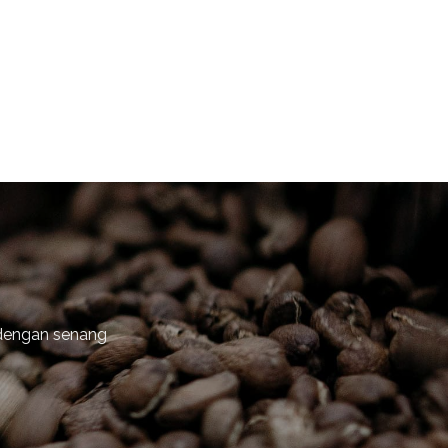
 dengan senang