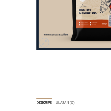
DESKRIPSI
ULASAN (0)