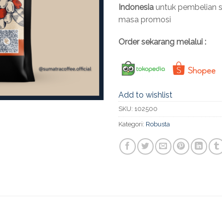
Indonesia
untuk pembelian 
masa promosi
Order sekarang melalui :
Add to wishlist
SKU:
102500
Kategori:
Robusta